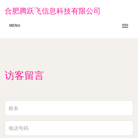
合肥腾跃飞信息科技有限公司
MENU
访客留言