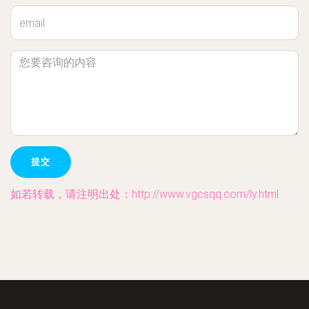
如若转载，请注明出处：http://www.vgcsqq.com/ly.html