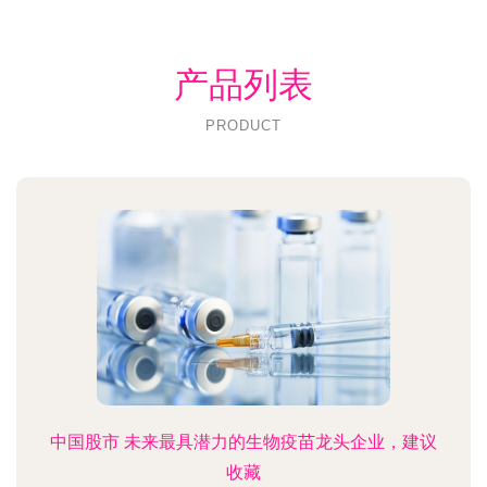
产品列表
PRODUCT
中国股市 未来最具潜力的生物疫苗龙头企业，建议
收藏