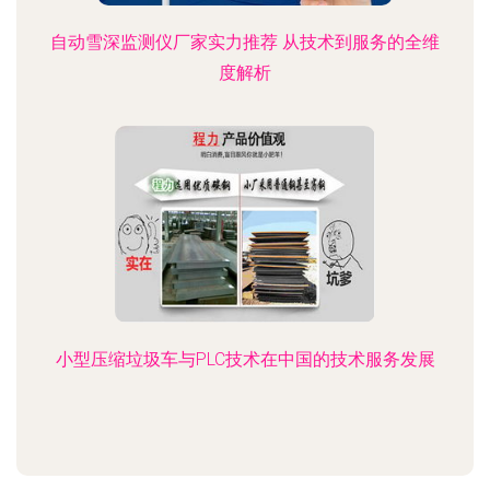
自动雪深监测仪厂家实力推荐 从技术到服务的全维
度解析
小型压缩垃圾车与PLC技术在中国的技术服务发展