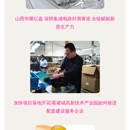
山西华耀亿嘉 深耕集成电路封测赛道 全链赋能新
质生产力
加快项目落地开花!看诸城高新技术产业园如何推进
配套建设服务企业