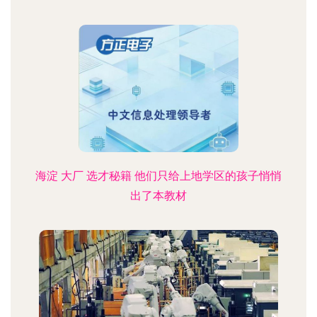
海淀 大厂 选才秘籍 他们只给上地学区的孩子悄悄
出了本教材