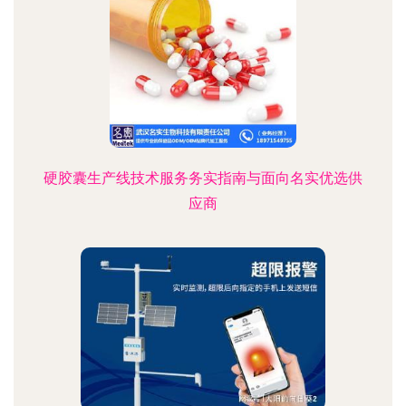
硬胶囊生产线技术服务务实指南与面向名实优选供
应商