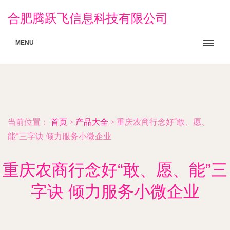
合肥腾跃飞信息科技有限公司
MENU
当前位置：
首页
>
产品大全
>
重庆农商行念好“敢、愿、
能”三字诀 倾力服务小微企业
重庆农商行念好“敢、愿、能”三
字诀 倾力服务小微企业