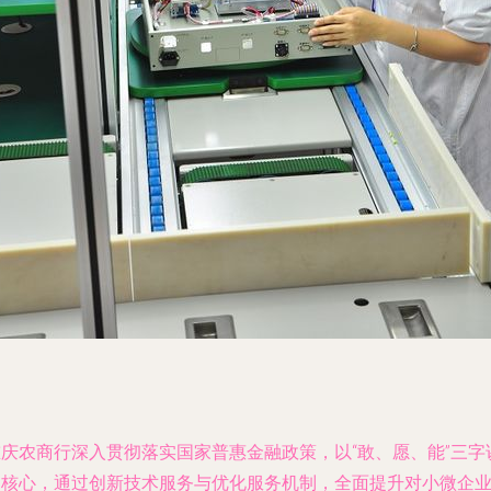
重庆农商行深入贯彻落实国家普惠金融政策，以“敢、愿、能”三字
为核心，通过创新技术服务与优化服务机制，全面提升对小微企