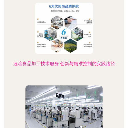
速溶食品加工技术服务 创新与精准控制的实践路径