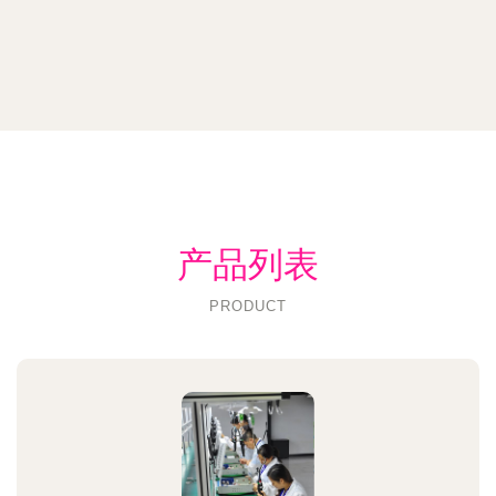
产品列表
PRODUCT