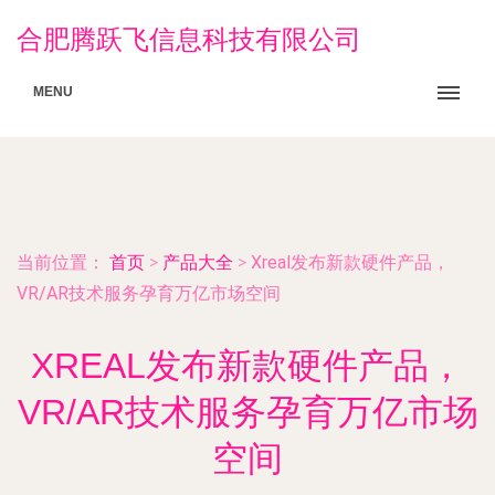
合肥腾跃飞信息科技有限公司
MENU
当前位置：
首页
>
产品大全
>
Xreal发布新款硬件产品，
VR/AR技术服务孕育万亿市场空间
XREAL发布新款硬件产品，
VR/AR技术服务孕育万亿市场
空间