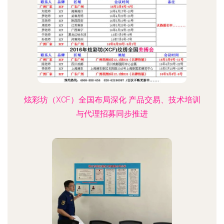
炫彩坊（XCF）全国布局深化 产品交易、技术培训
与代理招募同步推进