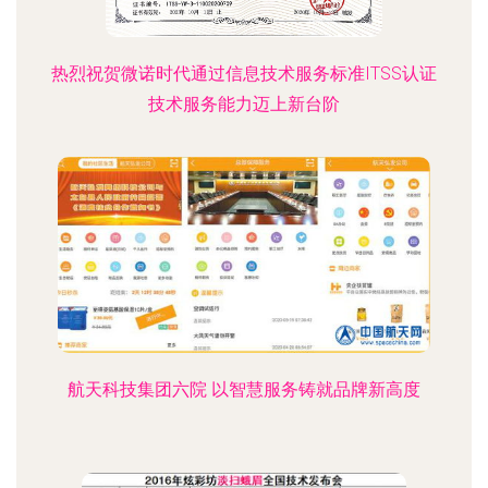
热烈祝贺微诺时代通过信息技术服务标准ITSS认证
技术服务能力迈上新台阶
航天科技集团六院 以智慧服务铸就品牌新高度