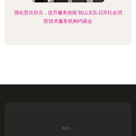
强化责任担当，提升服务效能 鞍山支队召开社会消
防技术服务机构约谈会
电话：-