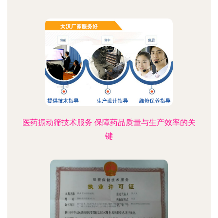
医药振动筛技术服务 保障药品质量与生产效率的关
键