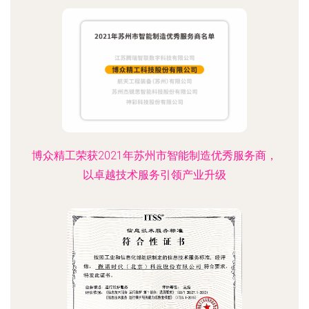
博众精工荣获2021年苏州市智能制造优秀服务商，
以卓越技术服务引领产业升级