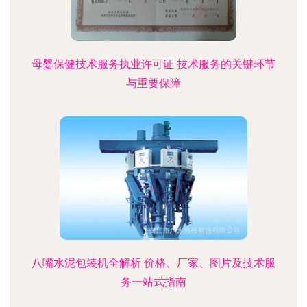
母婴保健技术服务执业许可证 技术服务的关键环节
与重要保障
八嘴水泥包装机全解析 价格、厂家、图片及技术服
务一站式指南