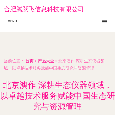
合肥腾跃飞信息科技有限公司
MENU
当前位置：
首页
>
产品大全
>
北京澳作 深耕生态仪器领
域，以卓越技术服务赋能中国生态研究与资源管理
北京澳作 深耕生态仪器领域，
以卓越技术服务赋能中国生态研
究与资源管理