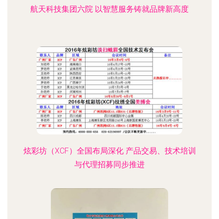
航天科技集团六院 以智慧服务铸就品牌新高度
炫彩坊（XCF）全国布局深化 产品交易、技术培训
与代理招募同步推进