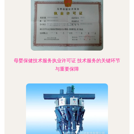
母婴保健技术服务执业许可证 技术服务的关键环节
与重要保障