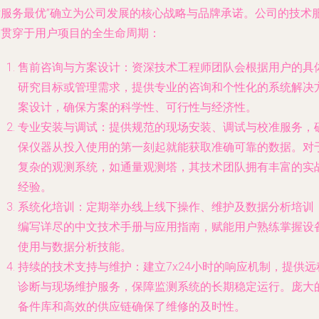
术服务最优”确立为公司发展的核心战略与品牌承诺。公司的技术
务贯穿于用户项目的全生命周期：
售前咨询与方案设计
：资深技术工程师团队会根据用户的具
研究目标或管理需求，提供专业的咨询和个性化的系统解决
案设计，确保方案的科学性、可行性与经济性。
专业安装与调试
：提供规范的现场安装、调试与校准服务，
保仪器从投入使用的第一刻起就能获取准确可靠的数据。对
复杂的观测系统，如通量观测塔，其技术团队拥有丰富的实
经验。
系统化培训
：定期举办线上线下操作、维护及数据分析培训
编写详尽的中文技术手册与应用指南，赋能用户熟练掌握设
使用与数据分析技能。
持续的技术支持与维护
：建立7x24小时的响应机制，提供远
诊断与现场维护服务，保障监测系统的长期稳定运行。庞大
备件库和高效的供应链确保了维修的及时性。