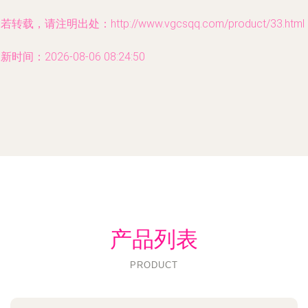
若转载，请注明出处：http://www.vgcsqq.com/product/33.html
新时间：2026-08-06 08:24:50
产品列表
PRODUCT