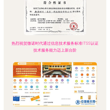
热烈祝贺微诺时代通过信息技术服务标准ITSS认证
技术服务能力迈上新台阶