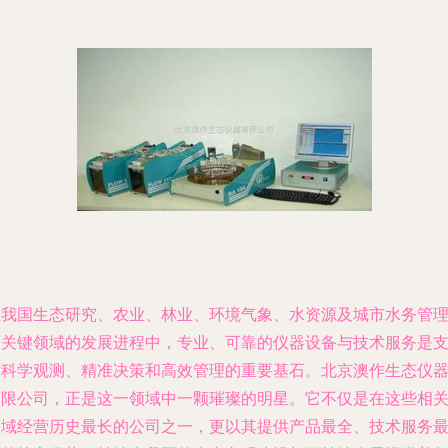
在我国生态研究、农业、林业、环境气象、水资源及城市水务管
等关键领域的发展进程中，专业、可靠的仪器设备与技术服务是
撑科学观测、精准决策和高效管理的重要基石。北京澳作生态仪
有限公司，正是这一领域中一颗璀璨的明星。它不仅是在这些相
领域经营历史最长的公司之一，更以其提供产品最全、技术服务