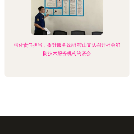
强化责任担当，提升服务效能 鞍山支队召开社会消
防技术服务机构约谈会