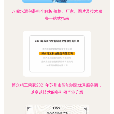
八嘴水泥包装机全解析 价格、厂家、图片及技术服
务一站式指南
博众精工荣获2021年苏州市智能制造优秀服务商，
以卓越技术服务引领产业升级