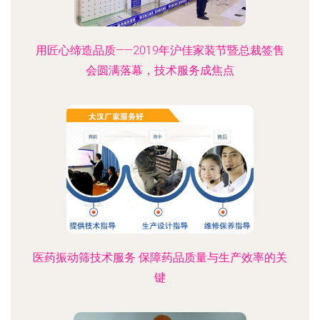
用匠心缔造品质——2019年沪佳家装节暨总裁签售
会圆满落幕，技术服务成焦点
医药振动筛技术服务 保障药品质量与生产效率的关
键