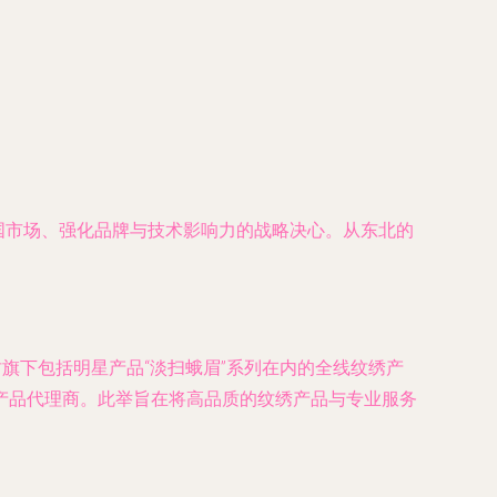
国市场、强化品牌与技术影响力的战略决心。从东北的
旗下包括明星产品“淡扫蛾眉”系列在内的全线纹绣产
产品代理商。此举旨在将高品质的纹绣产品与专业服务