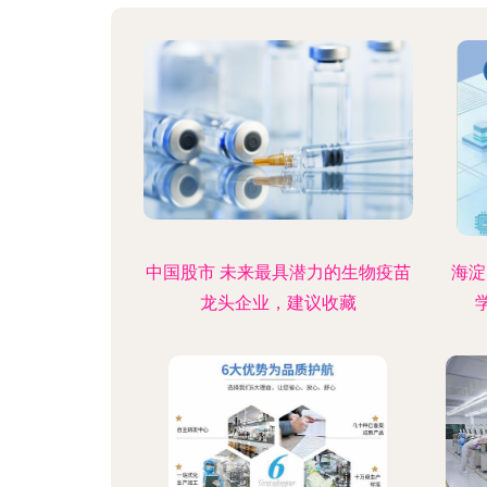
中国股市 未来最具潜力的生物疫苗
海淀
龙头企业，建议收藏