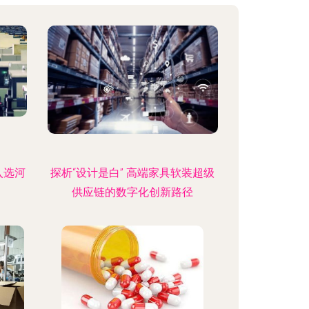
入选河
探析“设计是白” 高端家具软装超级
供应链的数字化创新路径