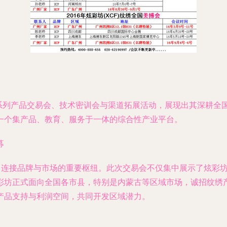
一系列产品交易会、技术密训会与渠道拓展活动，展现出其深耕全
一个集产品、教育、服务于一体的综合性产业平台。
募
了连接品牌与市场的重要枢纽。此次交易会不仅集中展示了炫彩坊
彩坊正式面向全国各市县，特别是内蒙古等区域市场，诚招纹绣
产品支持与利润空间，共同开发区域潜力。