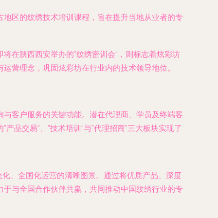
古地区的纹绣技术培训课程，旨在提升当地从业者的专
将在陕西西安举办的“纹绣密训会”，则标志着炫彩坊
与运营理念，巩固炫彩坊在行业内的技术领导地位。
询与客户服务的关键功能。潜在代理商、学员及终端客
品交易”、“技术培训”与“代理招商”三大板块实现了
统化、全国化运营的清晰图景。通过将优质产品、深度
力于与全国合作伙伴共赢，共同推动中国纹绣行业的专