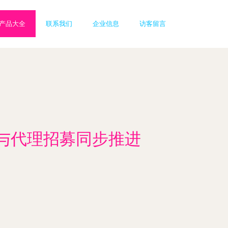
产品大全
联系我们
企业信息
访客留言
训与代理招募同步推进