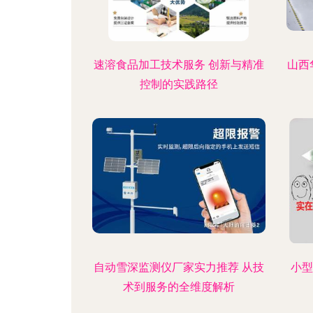
速溶食品加工技术服务 创新与精准
山西
控制的实践路径
自动雪深监测仪厂家实力推荐 从技
小型
术到服务的全维度解析