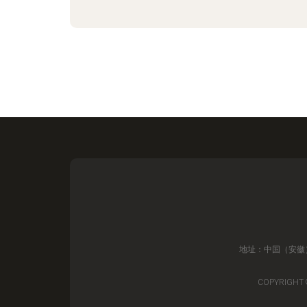
地址：中国（安徽）
COPYRIGHT 