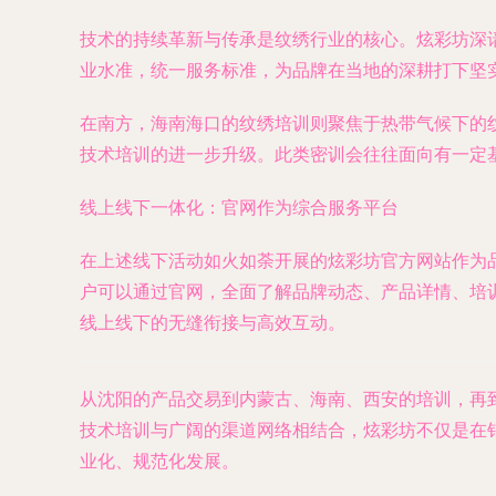
技术的持续革新与传承是纹绣行业的核心。炫彩坊深
业水准，统一服务标准，为品牌在当地的深耕打下坚
在南方，海南海口的纹绣培训则聚焦于热带气候下的
技术培训的进一步升级。此类密训会往往面向有一定
线上线下一体化：官网作为综合服务平台
在上述线下活动如火如荼开展的炫彩坊官方网站作为
户可以通过官网，全面了解品牌动态、产品详情、培训
线上线下的无缝衔接与高效互动。
从沈阳的产品交易到内蒙古、海南、西安的培训，再
技术培训与广阔的渠道网络相结合，炫彩坊不仅是在
业化、规范化发展。