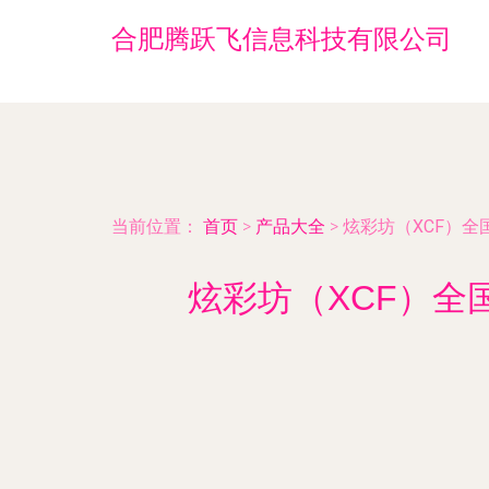
合肥腾跃飞信息科技有限公司
当前位置：
首页
>
产品大全
>
炫彩坊（XCF）
炫彩坊（XCF）全