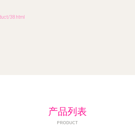
t/38.html
产品列表
PRODUCT