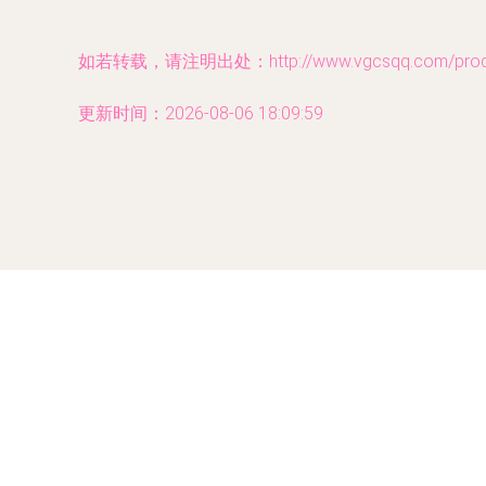
如若转载，请注明出处：http://www.vgcsqq.com/produc
更新时间：2026-08-06 18:09:59