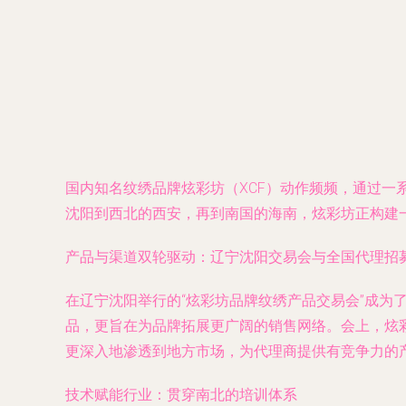
国内知名纹绣品牌炫彩坊（XCF）动作频频，通过
沈阳到西北的西安，再到南国的海南，炫彩坊正构建
产品与渠道双轮驱动：辽宁沈阳交易会与全国代理招
在辽宁沈阳举行的“炫彩坊品牌纹绣产品交易会”成为
品，更旨在为品牌拓展更广阔的销售网络。会上，炫
更深入地渗透到地方市场，为代理商提供有竞争力的
技术赋能行业：贯穿南北的培训体系