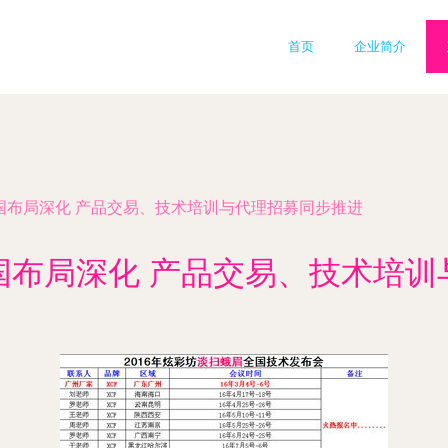
首页
企业简介
全国布局深化 产品交易、技术培训与代理招募同步推进
国布局深化 产品交易、技术培