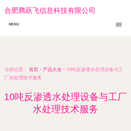
合肥腾跃飞信息科技有限公司
MENU
当前位置：
首页
>
产品大全
>
10吨反渗透水处理设备与工
厂水处理技术服务
10吨反渗透水处理设备与工厂
水处理技术服务