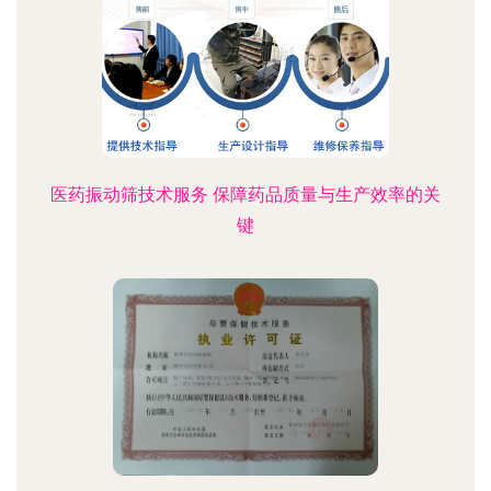
医药振动筛技术服务 保障药品质量与生产效率的关
键