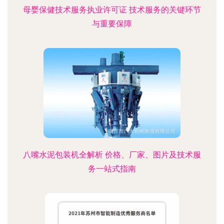
母婴保健技术服务执业许可证 技术服务的关键环节
与重要保障
八嘴水泥包装机全解析 价格、厂家、图片及技术服
务一站式指南