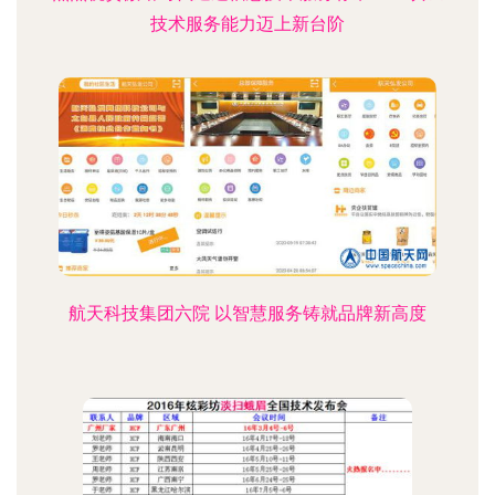
技术服务能力迈上新台阶
航天科技集团六院 以智慧服务铸就品牌新高度