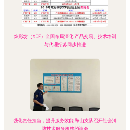
炫彩坊（XCF）全国布局深化 产品交易、技术培训
与代理招募同步推进
强化责任担当，提升服务效能 鞍山支队召开社会消
防技术服务机构约谈会