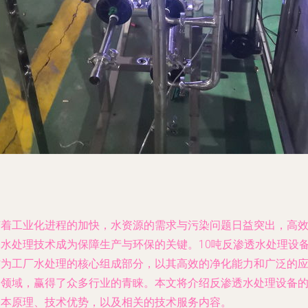
随着工业化进程的加快，水资源的需求与污染问题日益突出，高
的水处理技术成为保障生产与环保的关键。10吨反渗透水处理设
作为工厂水处理的核心组成部分，以其高效的净化能力和广泛的
用领域，赢得了众多行业的青睐。本文将介绍反渗透水处理设备
基本原理、技术优势，以及相关的技术服务内容。