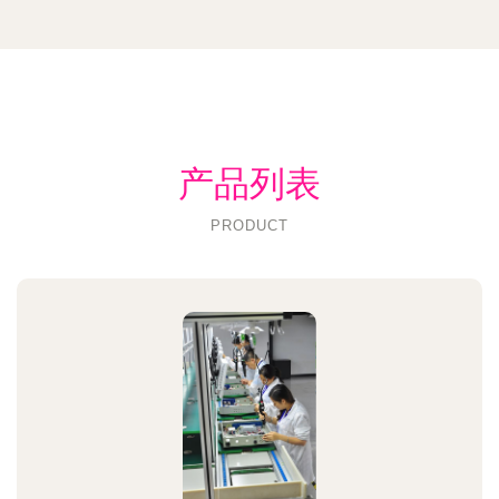
产品列表
PRODUCT