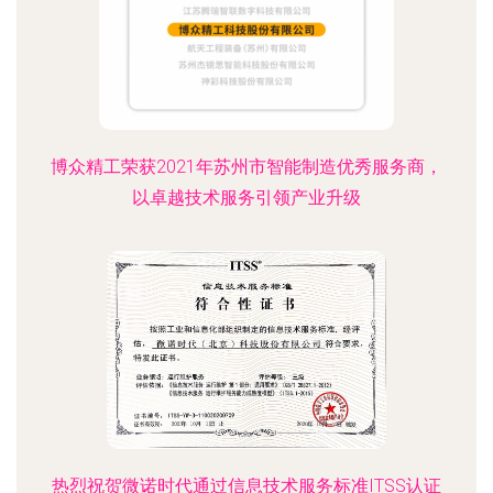
博众精工荣获2021年苏州市智能制造优秀服务商，
以卓越技术服务引领产业升级
热烈祝贺微诺时代通过信息技术服务标准ITSS认证